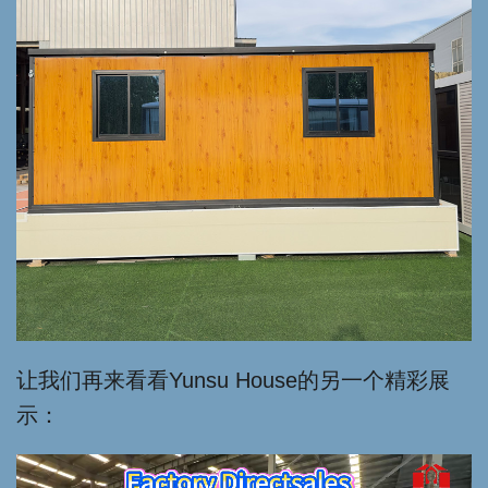
让我们再来看看Yunsu House的另一个精彩展
示：