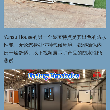
Yunsu House的另一个显著特点是其出色的防水
性能。无论您身处何种气候环境，都能确保内
部干燥舒适。以下视频展示了产品的防水性能
测试：