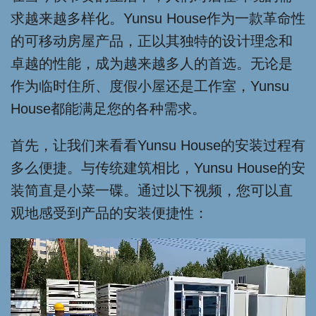
求越来越多样化。Yunsu House作为一款革命性
的可移动房屋产品，正以其独特的设计理念和
卓越的性能，成为越来越多人的首选。无论是
作为临时住所、度假小屋还是工作室，Yunsu
House都能满足您的各种需求。
首先，让我们来看看Yunsu House的安装过程有
多么便捷。与传统建筑相比，Yunsu House的安
装简直是小菜一碟。通过以下视频，您可以直
观地感受到产品的安装便捷性：