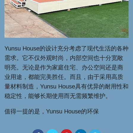
Yunsu House的设计充分考虑了现代生活的各种
需求。它不仅外观时尚，内部空间也十分宽敞
明亮。无论是作为家庭住宅、办公空间还是商
业用途，都能完美胜任。而且，由于采用高质
量材料制造，Yunsu House具有优异的耐用性和
稳定性，能够长期使用而无需频繁维护。
值得一提的是，Yunsu House的环保