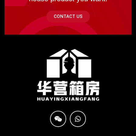
CONTACT US