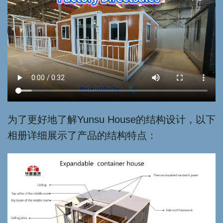
为了更好地了解Yunsu House的结构设计，以下
相册详细展示了产品的结构特点：