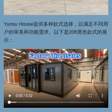
Yunsu House提供多种款式选择，以满足不同用
户的审美和功能需求。以下是20ft黑色款式的展
示：