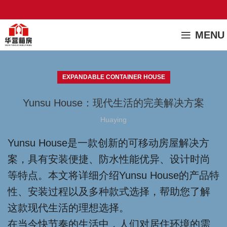
MENU
EXPANDABLE CONTAINER HOUSE
Yunsu House：现代生活的完美解决方案
Huaying
Yunsu House是一款创新的可移动房屋解决方
案，具有安装便捷、防水性能优异、设计时尚
等特点。本文将详细介绍Yunsu House的产品特
性、安装过程以及多种款式选择，帮助您了解
这款现代生活的理想选择。
在当今快节奏的生活中，人们对居住环境的需