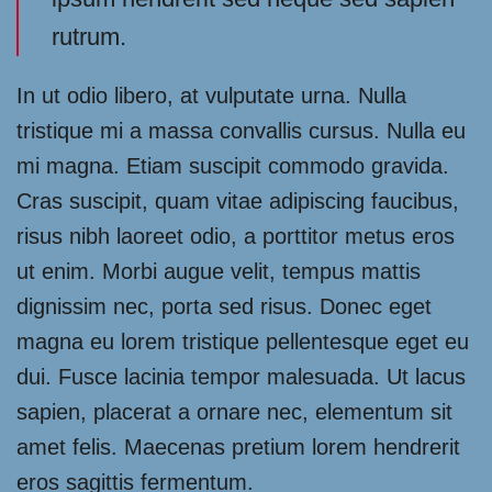
rutrum.
In ut odio libero, at vulputate urna. Nulla
tristique mi a massa convallis cursus. Nulla eu
mi magna. Etiam suscipit commodo gravida.
Cras suscipit, quam vitae adipiscing faucibus,
risus nibh laoreet odio, a porttitor metus eros
ut enim. Morbi augue velit, tempus mattis
dignissim nec, porta sed risus. Donec eget
magna eu lorem tristique pellentesque eget eu
dui. Fusce lacinia tempor malesuada. Ut lacus
sapien, placerat a ornare nec, elementum sit
amet felis. Maecenas pretium lorem hendrerit
eros sagittis fermentum.