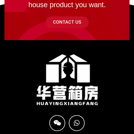
house product you want.
CONTACT US