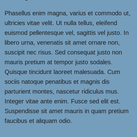
Phasellus enim magna, varius et commodo ut,
ultricies vitae velit. Ut nulla tellus, eleifend
euismod pellentesque vel, sagittis vel justo. In
libero urna, venenatis sit amet ornare non,
suscipit nec risus. Sed consequat justo non
mauris pretium at tempor justo sodales.
Quisque tincidunt laoreet malesuada. Cum
sociis natoque penatibus et magnis dis
parturient montes, nascetur ridiculus mus.
Integer vitae ante enim. Fusce sed elit est.
Suspendisse sit amet mauris in quam pretium
faucibus et aliquam odio.